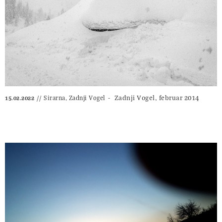
Zadnji Vogel, februar 2014
Sirarna, Zadnji Vogel
15.02.2022