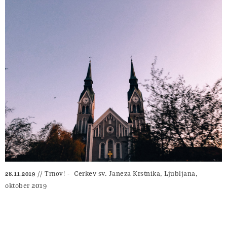
Cerkev sv. Janeza Krstnika, Ljubljana,
Trnov!
28.11.2019
oktober 2019