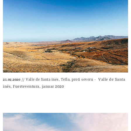
Valle de Santa
Valle de Santa inés, Tefia, proti severu
21.02.2020
inés, Fuerteventura, januar 2020