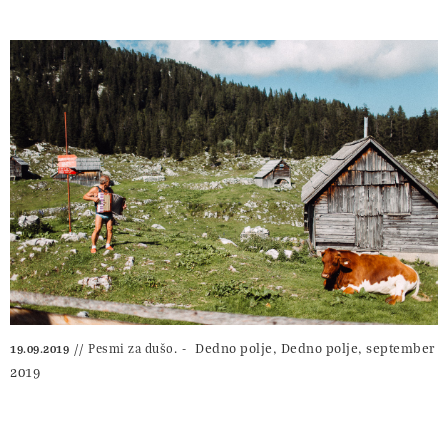
Dedno polje, Dedno polje, september
Pesmi za dušo.
19.09.2019
2019