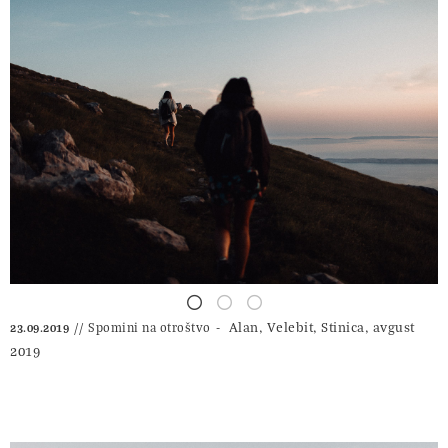
Alan, Velebit, Stinica, avgust
Spomini na otroštvo
23.09.2019
2019