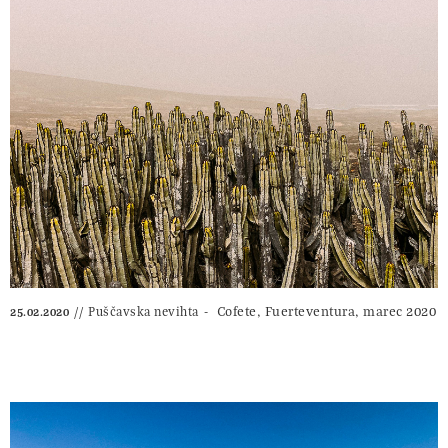
Cofete, Fuerteventura, marec 2020
Puščavska nevihta
25.02.2020