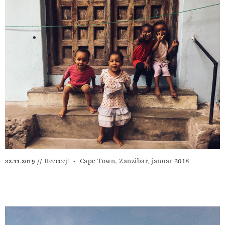
Cape Town, Zanzibar, januar 2018
Heeeeej!
22.11.2019