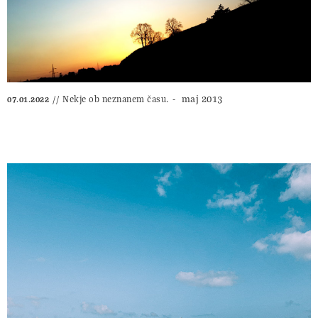
maj 2013
Nekje ob neznanem času.
07.01.2022