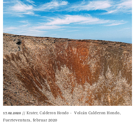
Volcán Calderon Hondo,
Krater, Calderon Hondo
17.02.2020
Fuerteventura, februar 2020