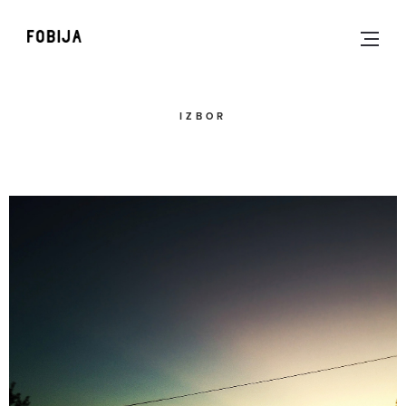
IZBOR