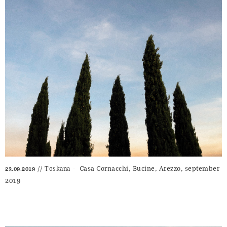
Casa Cornacchi, Bucine, Arezzo, september
Toskana
23.09.2019
2019