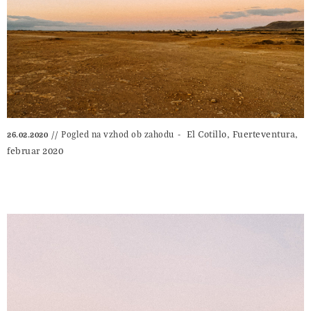
El Cotillo, Fuerteventura,
Pogled na vzhod ob zahodu
26.02.2020
februar 2020