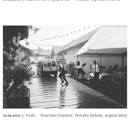
Posestvo Vratarič, Murska Sobota, avgust 2019
Yeah!
20.09.2019