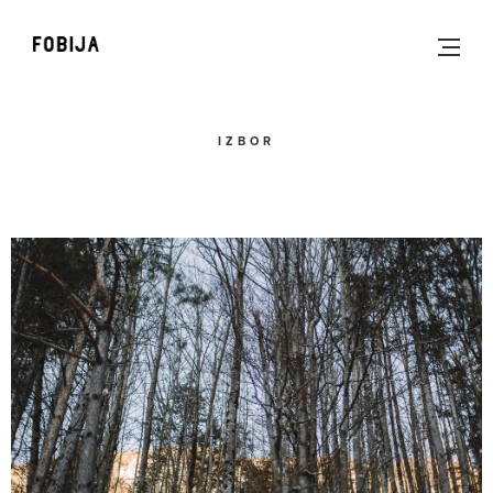
IZBOR