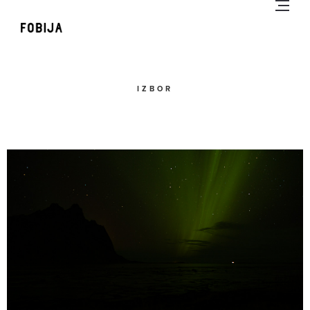
IZBOR